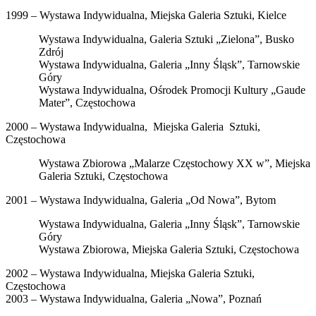
1999 – Wystawa Indywidualna, Miejska Galeria Sztuki, Kielce
Wystawa Indywidualna, Galeria Sztuki „Zielona”, Busko
Zdrój
Wystawa Indywidualna, Galeria „Inny Śląsk”, Tarnowskie
Góry
Wystawa Indywidualna, Ośrodek Promocji Kultury „Gaude
Mater”, Częstochowa
2000 – Wystawa Indywidualna, Miejska Galeria Sztuki,
Częstochowa
Wystawa Zbiorowa „Malarze Częstochowy XX w”, Miejska
Galeria Sztuki, Częstochowa
2001 – Wystawa Indywidualna, Galeria „Od Nowa”, Bytom
Wystawa Indywidualna, Galeria „Inny Śląsk”, Tarnowskie
Góry
Wystawa Zbiorowa, Miejska Galeria Sztuki, Częstochowa
2002 – Wystawa Indywidualna, Miejska Galeria Sztuki,
Częstochowa
2003 – Wystawa Indywidualna, Galeria „Nowa”, Poznań